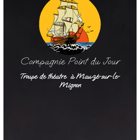
Compagnie Point du Jour
Troupe de théatre à Mauzé-sur-le-
Mignon