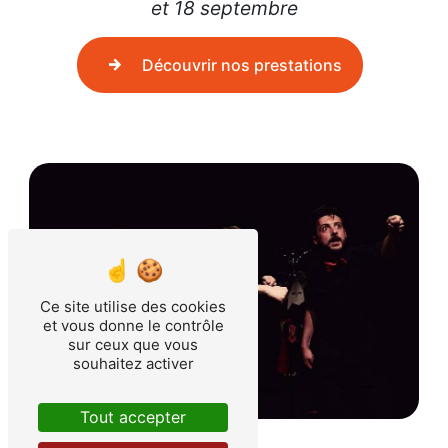
et 18 septembre
Découvrir nos prestations
Ce site utilise des cookies
et vous donne le contrôle
sur ceux que vous
souhaitez activer
Tout accepter