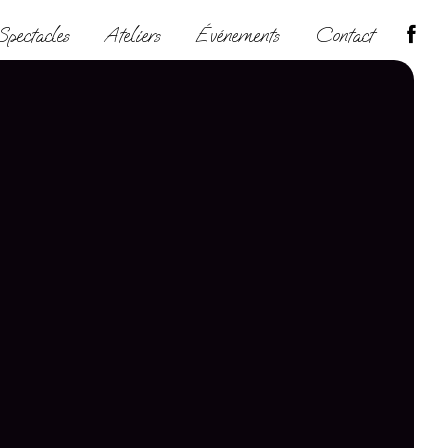
Spectacles
Ateliers
Événements
Contact