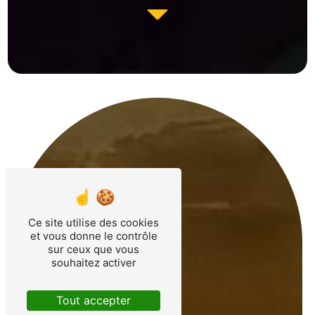
Ce site utilise des cookies
et vous donne le contrôle
sur ceux que vous
souhaitez activer
Tout accepter