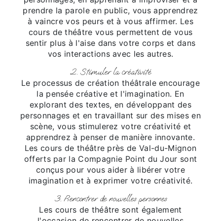
prendre la parole en public, vous apprendrez
à vaincre vos peurs et à vous affirmer. Les
cours de théâtre vous permettent de vous
sentir plus à l'aise dans votre corps et dans
vos interactions avec les autres.
2. Stimuler la créativité
Le processus de création théâtrale encourage
la pensée créative et l'imagination. En
explorant des textes, en développant des
personnages et en travaillant sur des mises en
scène, vous stimulerez votre créativité et
apprendrez à penser de manière innovante.
Les cours de théâtre près de Val-du-Mignon
offerts par la Compagnie Point du Jour sont
conçus pour vous aider à libérer votre
imagination et à exprimer votre créativité.
3. Rencontrer de nouvelles personnes
Les cours de théâtre sont également
l'occasion de rencontrer de nouvelles