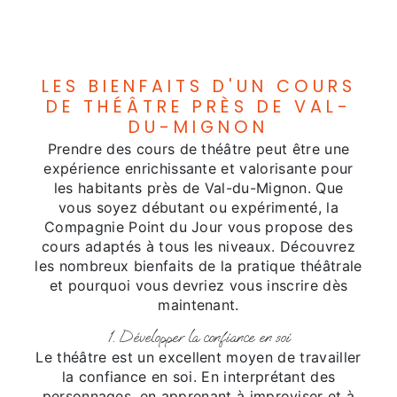
LES BIENFAITS D'UN COURS
DE THÉÂTRE PRÈS DE VAL-
DU-MIGNON
Prendre des cours de théâtre peut être une
expérience enrichissante et valorisante pour
les habitants près de Val-du-Mignon. Que
vous soyez débutant ou expérimenté, la
Compagnie Point du Jour vous propose des
cours adaptés à tous les niveaux. Découvrez
les nombreux bienfaits de la pratique théâtrale
et pourquoi vous devriez vous inscrire dès
maintenant.
1. Développer la confiance en soi
Le théâtre est un excellent moyen de travailler
la confiance en soi. En interprétant des
personnages, en apprenant à improviser et à