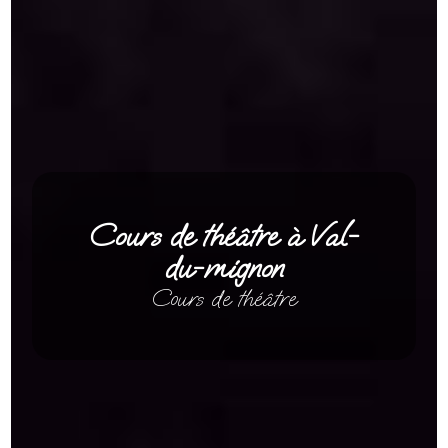
Cours de théâtre à Val-
du-mignon
Cours de théâtre