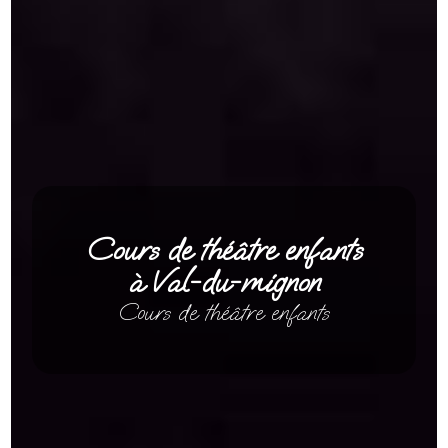
Cours de théâtre enfants
à Val-du-mignon
Cours de théâtre enfants