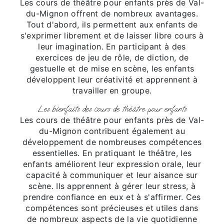
Les cours de théâtre pour enfants près de Val-
du-Mignon offrent de nombreux avantages.
Tout d'abord, ils permettent aux enfants de
s'exprimer librement et de laisser libre cours à
leur imagination. En participant à des
exercices de jeu de rôle, de diction, de
gestuelle et de mise en scène, les enfants
développent leur créativité et apprennent à
travailler en groupe.
Les bienfaits des cours de théâtre pour enfants
Les cours de théâtre pour enfants près de Val-
du-Mignon contribuent également au
développement de nombreuses compétences
essentielles. En pratiquant le théâtre, les
enfants améliorent leur expression orale, leur
capacité à communiquer et leur aisance sur
scène. Ils apprennent à gérer leur stress, à
prendre confiance en eux et à s'affirmer. Ces
compétences sont précieuses et utiles dans
de nombreux aspects de la vie quotidienne