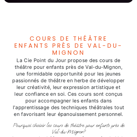
COURS DE THÉÂTRE
ENFANTS PRÈS DE VAL-DU-
MIGNON
La Cie Point du Jour propose des cours de
théâtre pour enfants près de Val-du-Mignon,
une formidable opportunité pour les jeunes
passionnés de théâtre en herbe de développer
leur créativité, leur expression artistique et
leur confiance en soi. Ces cours sont conçus
pour accompagner les enfants dans
l'apprentissage des techniques théâtrales tout
en favorisant leur épanouissement personnel.
Pourquoi choisir les cours de théâtre pour enfants près de
Val-du-Mignon?