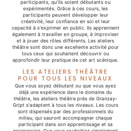
participants, qu'ils soient débutants ou
expérimentés. Grâce à ces cours, les
participants peuvent développer leur
créativité, leur confiance en soi et leur
capacité à s'exprimer en public. Ils apprennent
également à travailler en groupe, à improviser
et à jouer des rôles différents. Les ateliers
théâtre sont donc une excellente activité pour
tous ceux qui souhaitent découvrir ou
approfondir leur pratique de cet art scénique.
LES ATELIERS THÉÂTRE
POUR TOUS LES NIVEAUX
Que vous soyez débutant ou que vous ayez
déjà une expérience dans le domaine du
théâtre, les ateliers théâtre près de Granzay-
Gript s'adaptent à tous les niveaux. Les cours
sont dispensés par des professionnels du
milieu, qui sauront accompagner chaque
participant dans son apprentissage et sa
progression. Que vous souhaitiez simplement