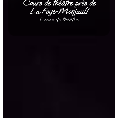
Cours de théâtre près de
La Foye-Monjault
Cours de théâtre