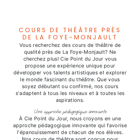
COURS DE THÉÂTRE PRÈS
DE LA FOYE-MONJAULT
Vous recherchez des cours de théâtre de
qualité près de La Foye-Monjault? Ne
cherchez plus! Cie Point du Jour vous
propose une expérience unique pour
développer vos talents artistiques et explorer
le monde fascinant du théâtre. Que vous
soyez débutant ou confirmé, nos cours
s'adaptent à tous les niveaux et à toutes les
aspirations.
Une approche pédagogique innovante
À Cie Point du Jour, nous croyons en une
approche pédagogique innovante qui favorise
l'épanouissement de chacun de nos élèves.
Nos cours de théâtre sont conçus pour