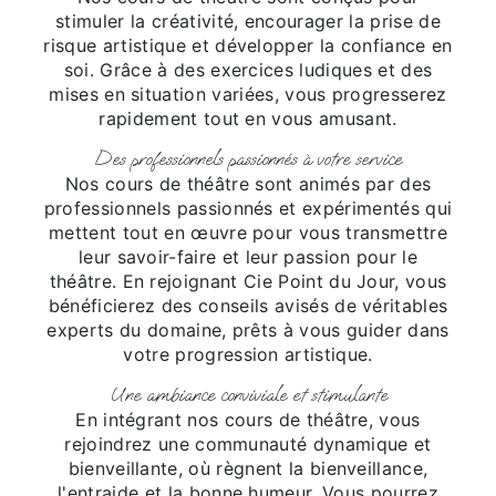
stimuler la créativité, encourager la prise de
risque artistique et développer la confiance en
soi. Grâce à des exercices ludiques et des
mises en situation variées, vous progresserez
rapidement tout en vous amusant.
Des professionnels passionnés à votre service
Nos cours de théâtre sont animés par des
professionnels passionnés et expérimentés qui
mettent tout en œuvre pour vous transmettre
leur savoir-faire et leur passion pour le
théâtre. En rejoignant Cie Point du Jour, vous
bénéficierez des conseils avisés de véritables
experts du domaine, prêts à vous guider dans
votre progression artistique.
Une ambiance conviviale et stimulante
En intégrant nos cours de théâtre, vous
rejoindrez une communauté dynamique et
bienveillante, où règnent la bienveillance,
l'entraide et la bonne humeur. Vous pourrez