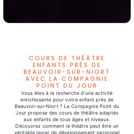
COURS DE THÉÂTRE
ENFANTS PRÈS DE
BEAUVOIR-SUR-NIORT
AVEC LA COMPAGNIE
POINT DU JOUR
Vous êtes à la recherche d'une activité
enrichissante pour votre enfant près de
Beauvoir-sur-Niort ? La Compagnie Point du
Jour propose des cours de théâtre adaptés
aux enfants de tous âges et niveaux.
Découvrez comment le théâtre peut être un
véritable levier de développement personnel