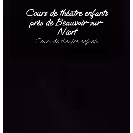
Cours de théâtre enfants
près de Beauvoir-sur-
Niort
Cours de théâtre enfants