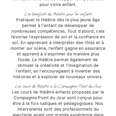
pour votre enfant.
Les bienfaits du théâtre pour les enfants
Pratiquer le théâtre dès le plus jeune âge
permet à l'enfant de développer de
nombreuses compétences. Tout d'abord, cela
favorise l'expression de soi et la confiance en
soi. En apprenant à interpréter des rôles et à
monter sur scène, l'enfant gagne en assurance
et apprend à s'exprimer de manière plus
fluide. Le théâtre permet également de
stimuler la créativité et l'imagination de
l'enfant, en l'encourageant à inventer des
histoires et à explorer de nouveaux univers.
Les cours de théâtre à la Compagnie Point du Jour
Les cours de théâtre enfants proposés par la
Compagnie Point du Jour sont conçus pour
être à la fois ludiques et pédagogiques. Nos
intervenants sont des professionnels du
spectacle ayant une grande expérience dans