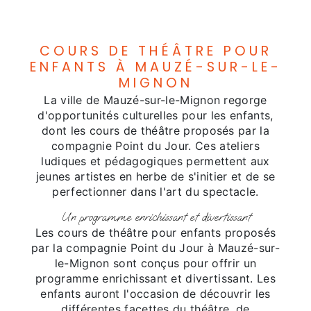
COURS DE THÉÂTRE POUR
ENFANTS À MAUZÉ-SUR-LE-
MIGNON
La ville de Mauzé-sur-le-Mignon regorge
d'opportunités culturelles pour les enfants,
dont les cours de théâtre proposés par la
compagnie Point du Jour. Ces ateliers
ludiques et pédagogiques permettent aux
jeunes artistes en herbe de s'initier et de se
perfectionner dans l'art du spectacle.
Un programme enrichissant et divertissant
Les cours de théâtre pour enfants proposés
par la compagnie Point du Jour à Mauzé-sur-
le-Mignon sont conçus pour offrir un
programme enrichissant et divertissant. Les
enfants auront l'occasion de découvrir les
différentes facettes du théâtre, de