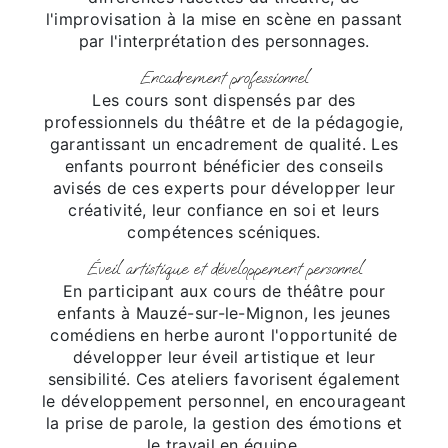
l'improvisation à la mise en scène en passant
par l'interprétation des personnages.
Encadrement professionnel
Les cours sont dispensés par des
professionnels du théâtre et de la pédagogie,
garantissant un encadrement de qualité. Les
enfants pourront bénéficier des conseils
avisés de ces experts pour développer leur
créativité, leur confiance en soi et leurs
compétences scéniques.
Éveil artistique et développement personnel
En participant aux cours de théâtre pour
enfants à Mauzé-sur-le-Mignon, les jeunes
comédiens en herbe auront l'opportunité de
développer leur éveil artistique et leur
sensibilité. Ces ateliers favorisent également
le développement personnel, en encourageant
la prise de parole, la gestion des émotions et
le travail en équipe.