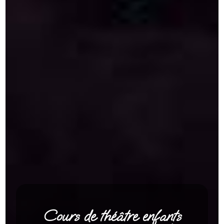
Cours de théâtre enfants